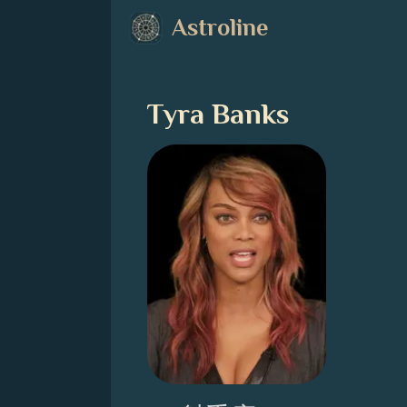
Astroline
Tyra Banks