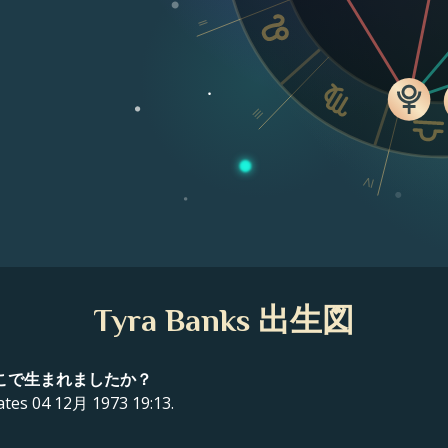
II
III
IV
Tyra Banks 出生図
、どこで生まれましたか？
tes 04 12月 1973 19:13.