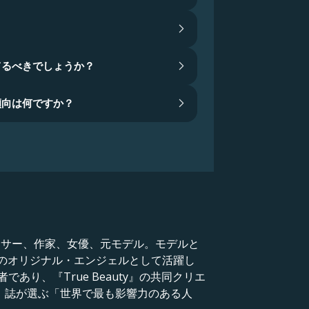
てるべきでしょうか？
傾向は何ですか？
ーサー、作家、女優、元モデル。モデルと
のオリジナル・エンジェルとして活躍し
会者であり、『True Beauty』の共同クリエ
イム』誌が選ぶ「世界で最も影響力のある人