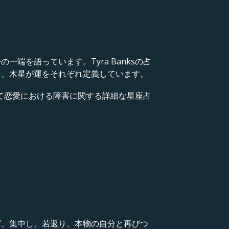
を語っています。Tyra Banksの占
を、木星が運をそれぞれ定義しています。
して恋愛における障害に関する詳細な星座占
ば、集中し、若返り、本物の自分と再びつ