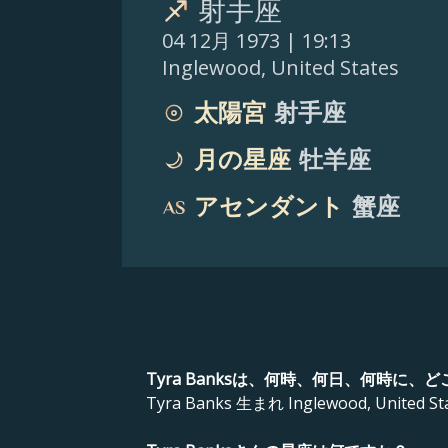
射手座
04 12月 1973
| 19:13
Inglewood
,
United States
太陽宮
射手座
月の星座
牡羊座
アセンダント
蟹座
Tyra Banksは、何時、何日、何時に
Tyra Banks 生まれ Inglewood, United Sta