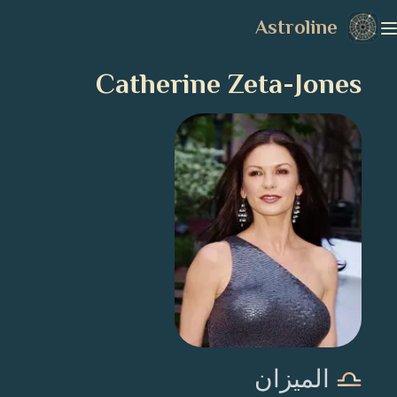
Astroline
Catherine Zeta-Jones
الميزان