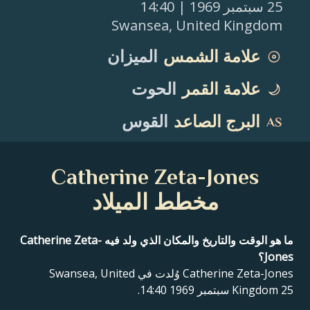
25 سبتمبر 1969
| 14:40
Swansea
,
United Kingdom
علامة الشمس
الميزان
علامة القمر
الحوت
البرج الصاعد
القوس
Catherine Zeta-Jones
مخطط الميلاد
ما هو الوقت والتاريخ والمكان الذي ولد فيه Catherine Zeta-
Jones؟
Catherine Zeta-Jones وُلدت في Swansea, United
Kingdom 25 سبتمبر 1969 14:40.