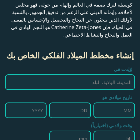
كوسيلة لترك بصمة في العالم وإلهام من حوله، فهو مخلص
لأخلاقه وإيمانه الديني على الرغم من تدقيق الجمهور. بالنسبة
لأولئك الذين يبحثون عن النجاح والتحصيل والإحساس بالمعنى
في الحياة، فإن Catherine Zeta-Jones هو النجم الهادي في
العمل والنجاح والنشاط الاجتماعي.
إنشاء مخطط الميلاد الفلكي الخاص بك
وُلِدت في
تاريخ ميلادي هو
وقت ولادتي (اختيارياً)