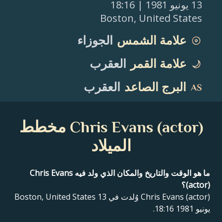
13 يونيو 1981
| 18:16
Boston
,
United States
علامة الشمس
الجوزاء
علامة القمر
العقرب
البرج الصاعد
العقرب
Chris Evans (actor) مخطط
الميلاد
ما هو الوقت والتاريخ والمكان الذي ولد فيه Chris Evans
(actor)؟
Chris Evans (actor) وُلدت في Boston, United States 13
يونيو 1981 18:16.