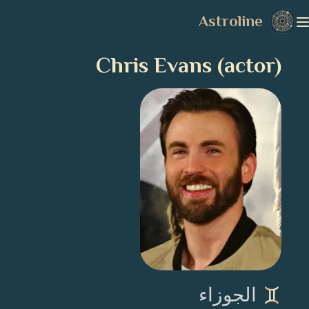
Astroline
Chris Evans (actor)
الجوزاء