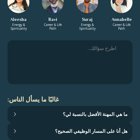
Aleesha
Ravi
Suraj
Annabelle
Energy &
Career & Life
Energy &
Career & Life
Spirituality
Path
Spirituality
Path
غالبًا ما يسأل الناس:
ما هي المهنة الأفضل بالنسبة لي؟
هل أنا على المسار الوظيفي الصحيح؟