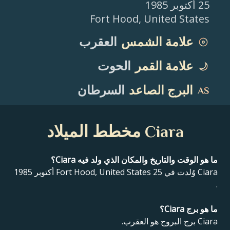
25 أكتوبر 1985
Fort Hood
,
United States
علامة الشمس
العقرب
علامة القمر
الحوت
البرج الصاعد
السرطان
Ciara مخطط الميلاد
ما هو الوقت والتاريخ والمكان الذي ولد فيه Ciara؟
Ciara وُلدت في Fort Hood, United States 25 أكتوبر 1985
.
ما هو برج Ciara؟
Ciara برج البروج هو العقرب.