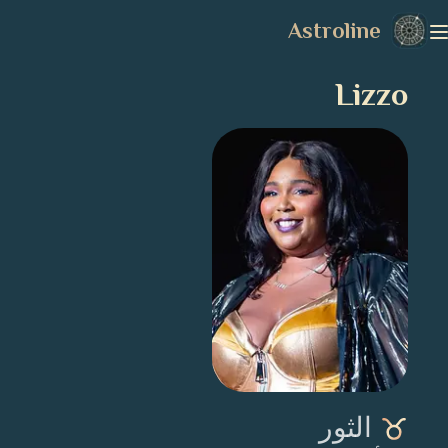
Astroline
Lizzo
الثور