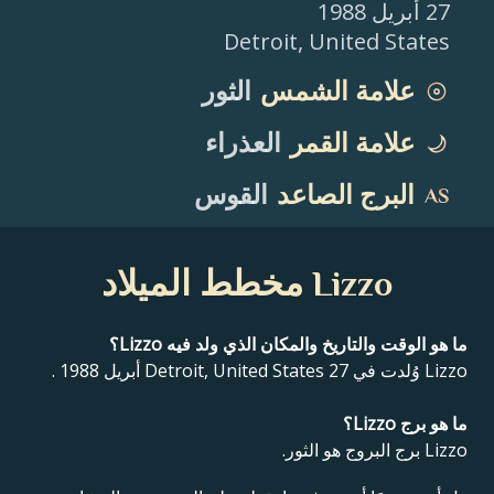
27 أبريل 1988
Detroit
,
United States
علامة الشمس
الثور
علامة القمر
العذراء
البرج الصاعد
القوس
Lizzo مخطط الميلاد
ما هو الوقت والتاريخ والمكان الذي ولد فيه Lizzo؟
Lizzo وُلدت في Detroit, United States 27 أبريل 1988 .
ما هو برج Lizzo؟
Lizzo برج البروج هو الثور.