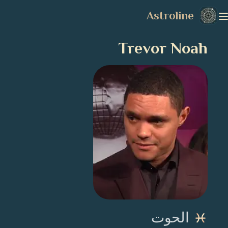
Astroline
Trevor Noah
الحوت