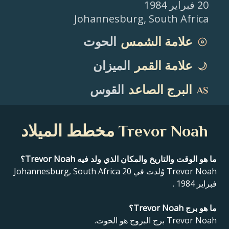
20 فبراير 1984
Johannesburg
,
South Africa
علامة الشمس
الحوت
علامة القمر
الميزان
البرج الصاعد
القوس
Trevor Noah مخطط الميلاد
ما هو الوقت والتاريخ والمكان الذي ولد فيه Trevor Noah؟
Trevor Noah وُلدت في Johannesburg, South Africa 20
فبراير 1984 .
ما هو برج Trevor Noah؟
Trevor Noah برج البروج هو الحوت.