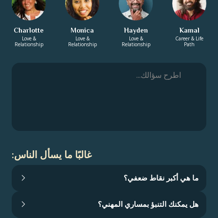
Charlotte
Monica
Hayden
Kamal
Love &
Love &
Love &
Career & Life
Relationship
Relationship
Relationship
Path
غالبًا ما يسأل الناس:
ما هي أكبر نقاط ضعفي؟
هل يمكنك التنبؤ بمساري المهني؟