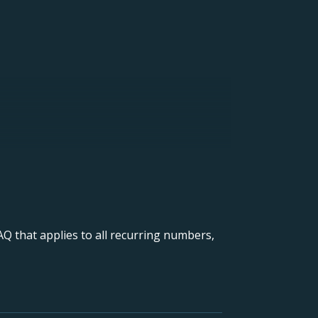
Q that applies to all recurring numbers,