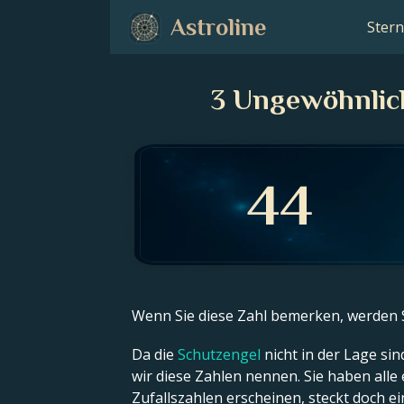
Astroline
Stern
3 Ungewöhnlich
Wenn Sie diese Zahl bemerken, werden Si
Da die
Schutzengel
nicht in der Lage si
wir diese Zahlen nennen. Sie haben alle
Zufallszahlen erscheinen, steckt doch e