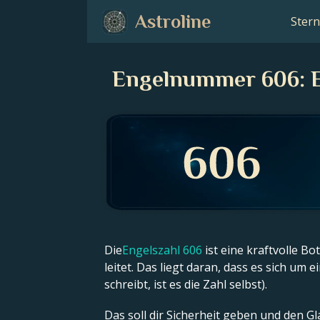
Astroline
Stern
Engelnummer 606: E
Die
Engelszahl 606
ist eine kraftvolle Bo
leitet. Das liegt daran, dass es sich u
schreibt, ist es die Zahl selbst).
Das soll dir Sicherheit geben und den Gl