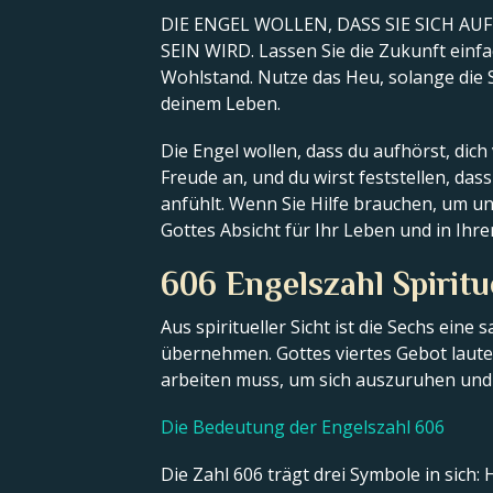
DIE ENGEL WOLLEN, DASS SIE SICH AU
SEIN WIRD. Lassen Sie die Zukunft einfa
Wohlstand. Nutze das Heu, solange die 
deinem Leben.
Die Engel wollen, dass du aufhörst, dic
Freude an, und du wirst feststellen, dass
anfühlt. Wenn Sie Hilfe brauchen, um un
Gottes Absicht für Ihr Leben und in Ihr
606 Engelszahl Spirit
Aus spiritueller Sicht ist die Sechs eine
übernehmen. Gottes viertes Gebot laute
arbeiten muss, um sich auszuruhen und 
Die Bedeutung der Engelszahl 606
Die Zahl 606 trägt drei Symbole in sich: