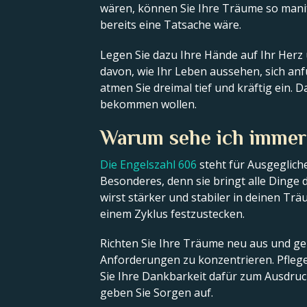
wären, können Sie Ihre Träume so manife
bereits eine Tatsache wäre.
Legen Sie dazu Ihre Hände auf Ihr Herz un
davon, wie Ihr Leben aussehen, sich anfü
atmen Sie dreimal tief und kräftig ein. 
bekommen wollen.
Warum sehe ich immer
Die Engelszahl 606
steht für Ausgegliche
Besonderes, denn sie bringt alle Dinge 
wirst stärker und stabiler in deinen Trä
einem Zyklus festzustecken.
Richten Sie Ihre Träume neu aus und ge
Anforderungen zu konzentrieren. Pflegen
Sie Ihre Dankbarkeit dafür zum Ausdruc
geben Sie Sorgen auf.