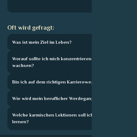
Oft wird gefragt:
Was ist mein Ziel im Leben?
Worauf sollte ich mich konzentrieren, um zu
wachsen?
Bin ich auf dem richtigen Karriereweg?
Wie wird mein beruflicher Werdegang aussehen?
Welche karmischen Lektionen soll ich hier
lernen?