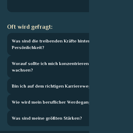
Oft wird gefragt:
Was sind die treibenden Kräfte hinter meiner
Persönlichkeit?
Worauf sollte ich mich konzentrieren, um zu
wachsen?
Bin ich auf dem richtigen Karriereweg?
Wie wird mein beruflicher Werdegang aussehen?
Was sind meine größten Stärken?