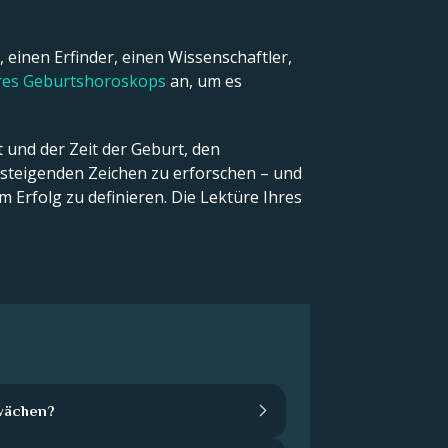
 einen Erfinder, einen Wissenschaftler,
hres Geburtshoroskops
an, um es
 und der Zeit der Geburt, den
teigenden Zeichen zu erforschen – und
 Erfolg zu definieren. Die Lektüre Ihres
wächen?