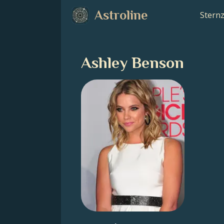
Astroline
Stern
Ashley Benson