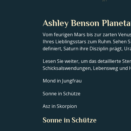
IV
Ashley Benson Planeta
Vom feurigen Mars bis zur zarten Venus
Ihres Lieblingsstars zum Ruhm. Sehen Si
definiert, Saturn ihre Disziplin prägt, U
Lesen Sie weiter, um das detaillierte S
Schicksalswendungen, Lebensweg und H
Mond in Jungfrau
Sonne in Schütze
Asz in Skorpion
Sonne in Schütze