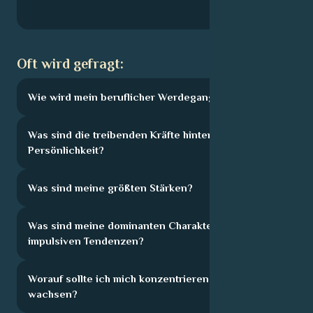
Oft wird gefragt:
Wie wird mein beruflicher Werdegang aussehen?
Was sind die treibenden Kräfte hinter meiner
Persönlichkeit?
Was sind meine größten Stärken?
Was sind meine dominanten Charakterzüge und
impulsiven Tendenzen?
Worauf sollte ich mich konzentrieren, um zu
wachsen?