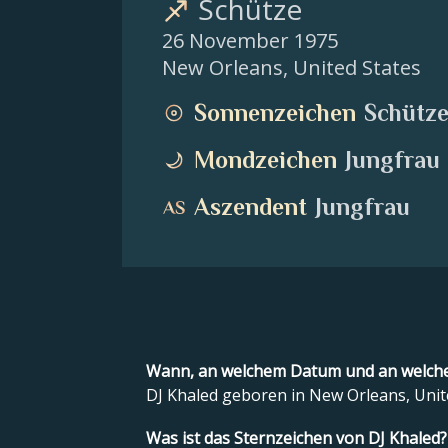
Schütze
26 November 1975
New Orleans
,
United States
Sonnenzeichen
Schütz
Mondzeichen
Jungfrau
Aszendent
Jungfrau
Wann, an welchem Datum und an welche
DJ Khaled geboren in New Orleans, Uni
Was ist das Sternzeichen von DJ Khaled?