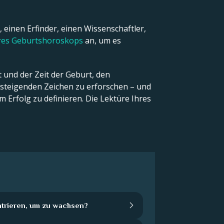
 einen Erfinder, einen Wissenschaftler,
hres Geburtshoroskops
an, um es
 und der Zeit der Geburt, den
teigenden Zeichen zu erforschen – und
 Erfolg zu definieren. Die Lektüre Ihres
ntrieren, um zu wachsen?