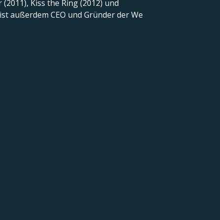
 (2011), Kiss the Ring (2012) und
er ist außerdem CEO und Gründer der We