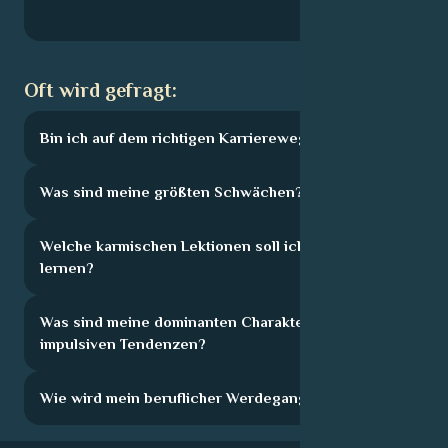
Oft wird gefragt:
Bin ich auf dem richtigen Karriereweg?
Was sind meine größten Schwächen?
Welche karmischen Lektionen soll ich hier
lernen?
Was sind meine dominanten Charakterzüge und
impulsiven Tendenzen?
Wie wird mein beruflicher Werdegang aussehen?