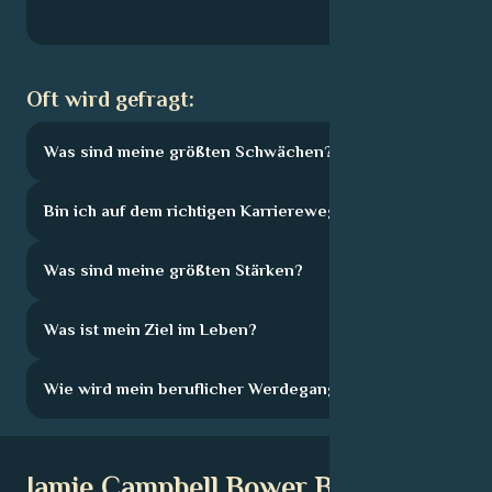
Oft wird gefragt:
Was sind meine größten Schwächen?
Bin ich auf dem richtigen Karriereweg?
Was sind meine größten Stärken?
Was ist mein Ziel im Leben?
Wie wird mein beruflicher Werdegang aussehen?
Jamie Campbell Bower Bio