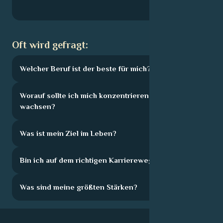
Oft wird gefragt:
Welcher Beruf ist der beste für mich?
Worauf sollte ich mich konzentrieren, um zu
wachsen?
Was ist mein Ziel im Leben?
Bin ich auf dem richtigen Karriereweg?
Was sind meine größten Stärken?