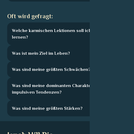
Oft wird gefragt:
Welche karmischen Lektionen soll ich hier
lernen?
Was ist mein Ziel im Leben?
Was sind meine größten Schwächen?
Was sind meine dominanten Charakterzüge und
impulsiven Tendenzen?
Was sind meine größten Stärken?