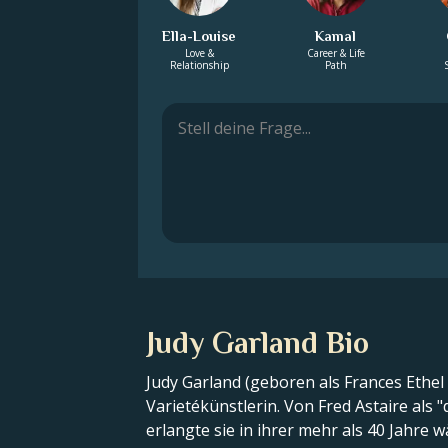
Ella-Louise
Kamal
Love &
Career & Life
Relationship
Path
Judy Garland Bio
Judy Garland (geboren als Frances Ethel
Varietékünstlerin. Von Fred Astaire als 
erlangte sie in ihrer mehr als 40 Jahre 