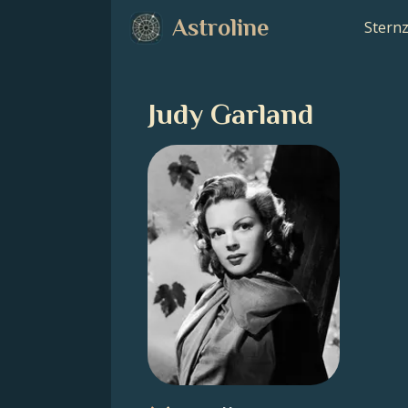
Astroline
Stern
Judy Garland