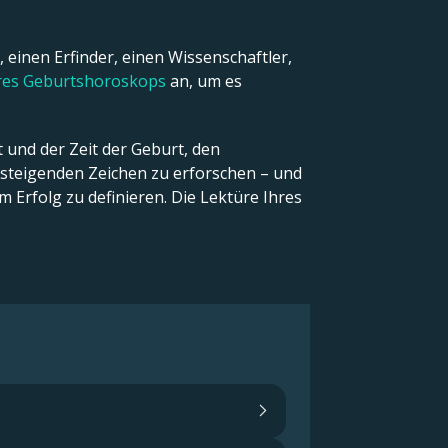
 einen Erfinder, einen Wissenschaftler,
hres Geburtshoroskops
an, um es
 und der Zeit der Geburt, den
teigenden Zeichen zu erforschen – und
 Erfolg zu definieren. Die Lektüre Ihres