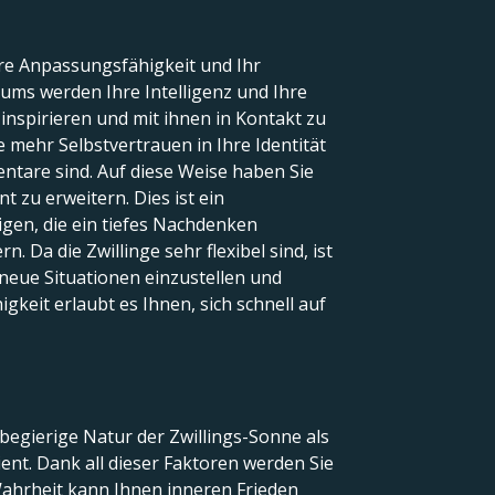
Ihre Anpassungsfähigkeit und Ihr
ums werden Ihre Intelligenz und Ihre
inspirieren und mit ihnen in Kontakt zu
 mehr Selbstvertrauen in Ihre Identität
ntare sind. Auf diese Weise haben Sie
 zu erweitern. Dies ist ein
gen, die ein tiefes Nachdenken
 Da die Zwillinge sehr flexibel sind, ist
uf neue Situationen einzustellen und
igkeit erlaubt es Ihnen, sich schnell auf
begierige Natur der Zwillings-Sonne als
t. Dank all dieser Faktoren werden Sie
Wahrheit kann Ihnen inneren Frieden