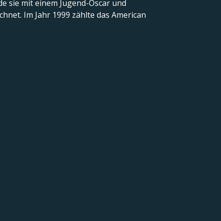
rde sie mit einem Jugend-Oscar und
net. Im Jahr 1999 zählte das American