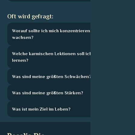
Oft wird gefragt:
Worauf sollte ich mich konzentrieren, um zu
wachsen?
Welche karmischen Lektionen soll ich hier
lernen?
Was sind meine größten Schwächen?
Was sind meine größten Stärken?
Was ist mein Ziel im Leben?