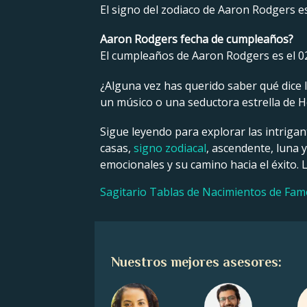
El signo del zodiaco de Aaron Rodgers es
Aaron Rodgers fecha de cumpleaños?
El cumpleaños de Aaron Rodgers es el 0
¿Alguna vez has querido saber qué dice la
un músico o una seductora estrella de Ho
Sigue leyendo para explorar las intrigan
casas,
signo zodiacal
, ascendente, luna 
emocionales y su camino hacia el éxito. 
Sagitario Tablas de Nacimientos de Fa
Nuestros mejores asesores: