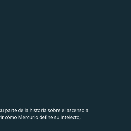
u parte de la historia sobre el ascenso a
rir cómo Mercurio define su intelecto,