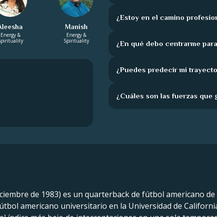
¿Estoy en el camino profesio
Aleesha
Manish
Energy &
Energy &
pirituality
Spirituality
¿En qué debo centrarme para
¿Puedes predecir mi trayecto
¿Cuáles son las fuerzas que 
iciembre de 1983) es un quarterback de fútbol americano de 
útbol americano universitario en la Universidad de Californi