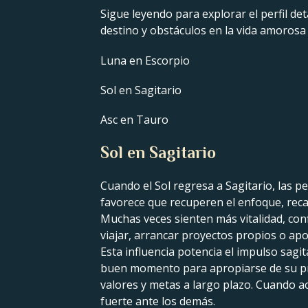
Sigue leyendo para explorar el perfil det
destino y obstáculos en la vida amorosa
Luna en Escorpio
Sol en Sagitario
Asc en Tauro
Sol en Sagitario
Cuando el Sol regresa a Sagitario, las p
favorece que recuperen el enfoque, rec
Muchas veces sienten más vitalidad, con
viajar, arrancar proyectos propios o apo
Esta influencia potencia el impulso sagit
buen momento para apropiarse de su prop
valores y metas a largo plazo. Cuando a
fuerte ante los demás.