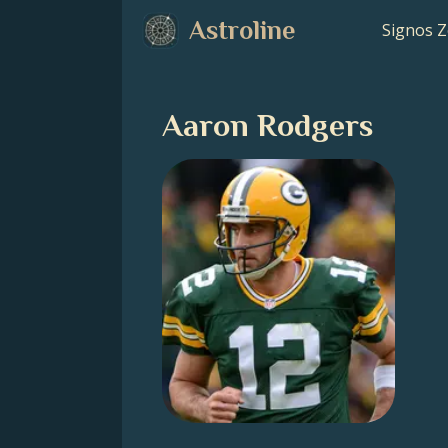
Astroline
Signos Z
Aaron Rodgers