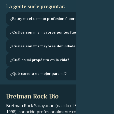
La gente suele preguntar:
¿Estoy en el camino profesional correcto?
¿Cuáles son mis mayores puntos fuertes?
¿Cuáles son mis mayores debilidades?
¿Cuál es mi propósito en la vida?
¿Qué carrera es mejor para mí?
Bretman Rock Bio
Bretman Rock Sacayanan (nacido el 31 de julio de
1998), conocido profesionalmente como Bretman