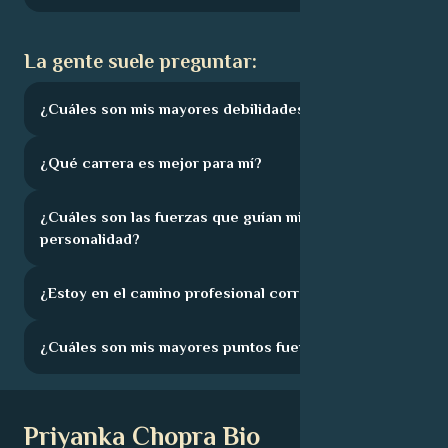
La gente suele preguntar:
¿Cuáles son mis mayores debilidades?
¿Qué carrera es mejor para mí?
¿Cuáles son las fuerzas que guían mi
personalidad?
¿Estoy en el camino profesional correcto?
¿Cuáles son mis mayores puntos fuertes?
Priyanka Chopra Bio