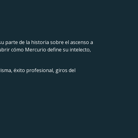
u parte de la historia sobre el ascenso a
cubrir cómo Mercurio define su intelecto,
isma, éxito profesional, giros del