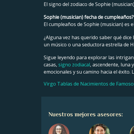
El signo del zodiaco de Sophie (musician)
Sophie (musician) fecha de cumpleaños?
El cumpleaños de Sophie (musician) es e
¿Alguna vez has querido saber qué dice la
un músico o una seductora estrella de Ho
Sigue leyendo para explorar las intrigan
casas,
signo zodiacal
, ascendente, luna 
emocionales y su camino hacia el éxito. 
Virgo Tablas de Nacimientos de Famoso
Nuestros mejores asesores: