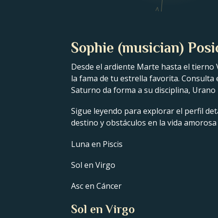
V
Sophie (musician) Posi
Desde el ardiente Marte hasta el tierno 
la fama de tu estrella favorita. Consulta
Saturno da forma a su disciplina, Urano 
Sigue leyendo para explorar el perfil det
destino y obstáculos en la vida amorosa 
Luna en Piscis
Sol en Virgo
Asc en Cáncer
Sol en Virgo