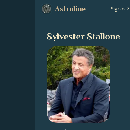
Astroline
Signos Z
Sylvester Stallone