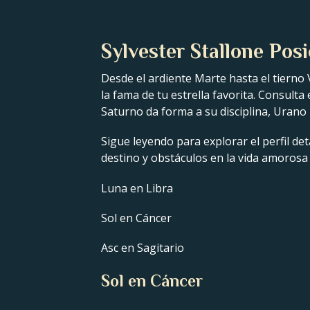
Sylvester Stallone Posi
Desde el ardiente Marte hasta el tierno 
la fama de tu estrella favorita. Consulta
Saturno da forma a su disciplina, Urano 
Sigue leyendo para explorar el perfil det
destino y obstáculos en la vida amorosa 
Luna en Libra
Sol en Cáncer
Asc en Sagitario
Sol en Cáncer