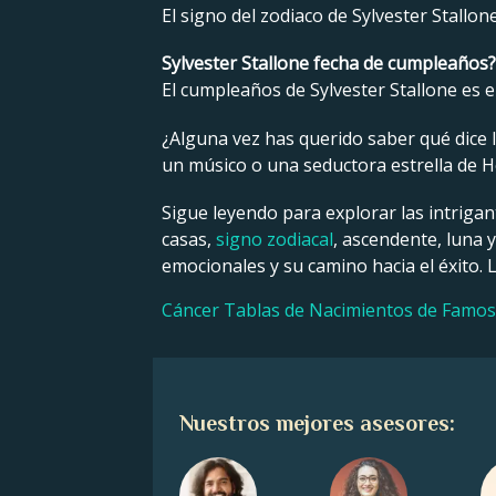
El signo del zodiaco de Sylvester Stallon
Sylvester Stallone fecha de cumpleaños?
El cumpleaños de Sylvester Stallone es el
¿Alguna vez has querido saber qué dice la
un músico o una seductora estrella de Ho
Sigue leyendo para explorar las intrigan
casas,
signo zodiacal
, ascendente, luna 
emocionales y su camino hacia el éxito. 
Cáncer Tablas de Nacimientos de Famo
Nuestros mejores asesores: