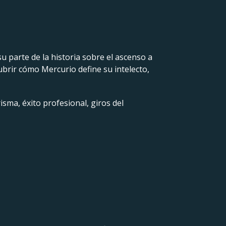
u parte de la historia sobre el ascenso a
cubrir cómo Mercurio define su intelecto,
isma, éxito profesional, giros del