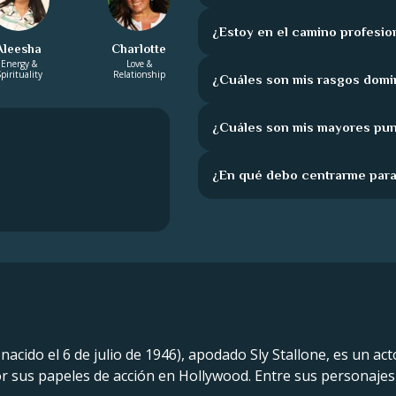
¿Estoy en el camino profesio
Aleesha
Charlotte
Energy &
Love &
pirituality
Relationship
¿Cuáles son mis rasgos domi
¿Cuáles son mis mayores pun
¿En qué debo centrarme para
nacido el 6 de julio de 1946), apodado Sly Stallone, es un act
r sus papeles de acción en Hollywood. Entre sus personajes