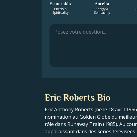
Esmeralda
Aurelia
Energy &
Energy &
C
Spirituality
Spirituality
Eric Roberts Bio
Eric Anthony Roberts (né le 18 avril 1956
nomination au Golden Globe du meilleur
rôle dans Runaway Train (1985). Au cours
apparaissant dans des séries télévisées.