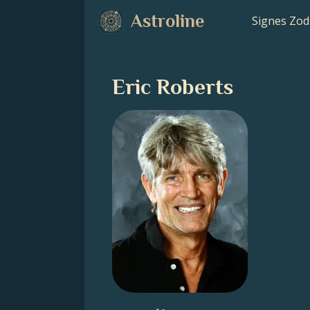
Astroline
Signes Zod
Eric Roberts