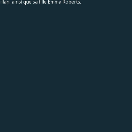
llan, ainsi que sa fille Emma Roberts,