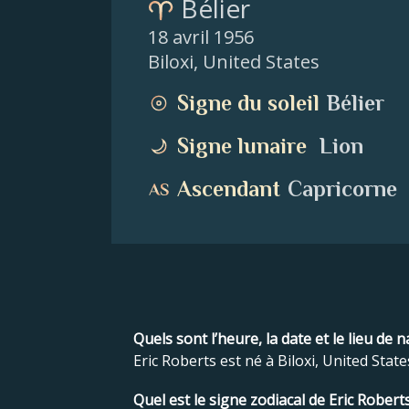
Bélier
18 avril 1956
Biloxi
,
United States
Signe du soleil
Bélier
Signe lunaire
Lion
Ascendant
Capricorne
Quels sont l’heure, la date et le lieu de 
Eric Roberts est né à Biloxi, United States
Quel est le signe zodiacal de Eric Roberts