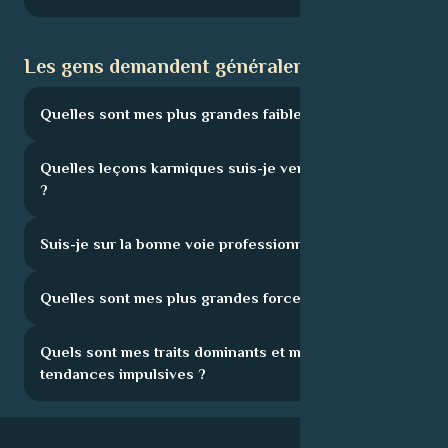
Les gens demandent généralement :
Quelles sont mes plus grandes faiblesses ?
Quelles leçons karmiques suis-je venu apprendre
?
Suis-je sur la bonne voie professionnelle ?
Quelles sont mes plus grandes forces ?
Quels sont mes traits dominants et mes
tendances impulsives ?