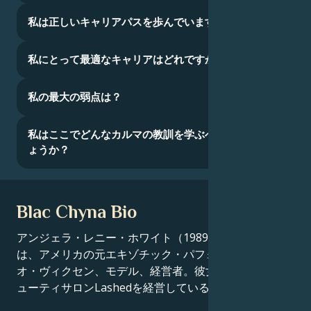
私は正しいキャリアパスを歩んでいますか？
私にとって最適なキャリアはどれですか？
私の最大の弱点は？
私はここでどんなカルマの教訓を学ぶべきなのでし
ょうか？
Blac Chyna Bio
アンジェラ・レニー・ホワイト（1989年頃生まれ）
は、アメリカの元エキゾチック・パフォーマー、ビデ
オ・ヴィクセン、モデル、経営者。彼女はエンシノでビ
ューティサロンLashedを経営している。