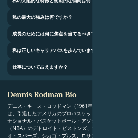
私の支配的な特徴と衝動的な傾向は何ですか？
私の最大の強みは何ですか？
成長のためには何に焦点を当てるべきでしょうか？
私は正しいキャリアパスを歩んでいますか？
仕事について占えますか？
Dennis Rodman Bio
デニス・キース・ロッドマン（1961年5月13日生まれ）
は、引退したアメリカのプロバスケットボール選手で、
ナショナル・バスケットボール・アソシエーション
（NBA）のデトロイト・ピストンズ、サンアントニ
オ・スパーズ、シカゴ・ブルズ、ロサンゼルス・レイカ