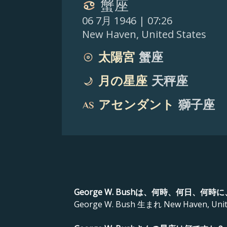
蟹座
06 7月 1946
| 07:26
New Haven
,
United States
太陽宮
蟹座
月の星座
天秤座
アセンダント
獅子座
George W. Bushは、何時、何日、
George W. Bush 生まれ New Haven, United