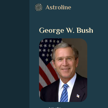
Astroline
George W. Bush