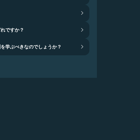
どれですか？
訓を学ぶべきなのでしょうか？