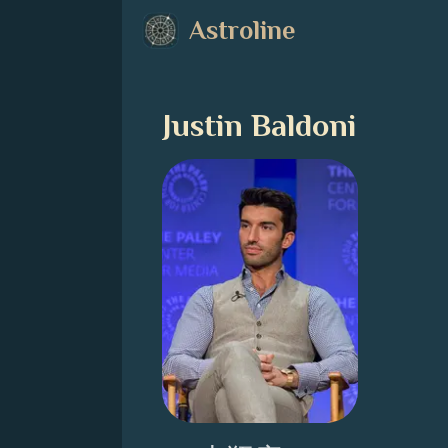
Astroline
Justin Baldoni