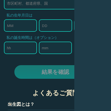
私の生年月日は
私の誕生時間は（オプション）
結果を確認
よくあるご質問
出生図とは？