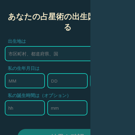
あなたの占星術の出生図を作成す
る
出生地は
私の生年月日は
私の誕生時間は（オプション）