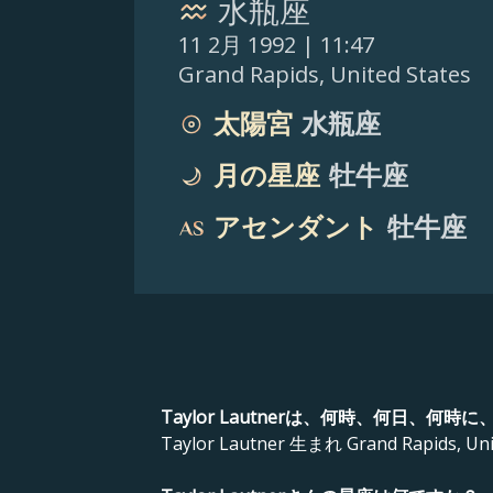
水瓶座
11 2月 1992
| 11:47
Grand Rapids
,
United States
太陽宮
水瓶座
月の星座
牡牛座
アセンダント
牡牛座
Taylor Lautnerは、何時、何日、何
Taylor Lautner 生まれ Grand Rapids, Unit