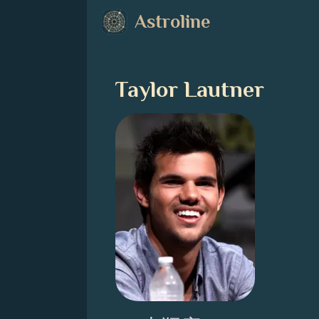
Astroline
Taylor Lautner