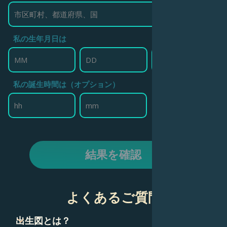
私の生年月日は
私の誕生時間は（オプション）
結果を確認
よくあるご質問
出生図とは？