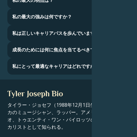
私の最大の弱点は？
私の最大の強みは何ですか？
私は正しいキャリアパスを歩んでいますか？
成長のためには何に焦点を当てるべきでしょうか？
私にとって最適なキャリアはどれですか？
Tyler Joseph Bio
タイラー・ジョセフ（1988年12月1日生まれ）はアメリ
カのミュージシャン、ラッパー。アメリカの音楽デュ
オ、トゥエンティ・ワン・パイロッツのリード・ヴォー
カリストとして知られる。