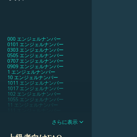
000 エンジェルナンバー
0101 エンジェルナンバー
0303 エンジェルナンバー
0505 エンジェルナンバー
0707 エンジェルナンバー
0909 エンジェルナンバー
1 エンジェルナンバー
10 エンジェルナンバー
1011 エンジェルナンバー
1017 エンジェルナンバー
102 エンジェルナンバー
1055 エンジェルナンバー
11 エンジェルナンバー
111 エンジェルナンバー
1111 エンジェルナンバー
11111 エンジェルナンバー
さらに表示
1115 エンジェルナンバー
1117 エンジェルナンバー