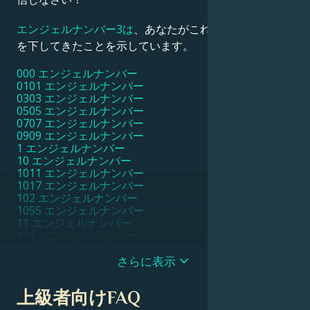
エンジェルナンバー3は
、あなたがこれまで正しい決断
を下してきたことを示しています。
000 エンジェルナンバー
0101 エンジェルナンバー
0303 エンジェルナンバー
0505 エンジェルナンバー
0707 エンジェルナンバー
0909 エンジェルナンバー
1 エンジェルナンバー
10 エンジェルナンバー
1011 エンジェルナンバー
1017 エンジェルナンバー
102 エンジェルナンバー
1055 エンジェルナンバー
11 エンジェルナンバー
111 エンジェルナンバー
1111 エンジェルナンバー
11111 エンジェルナンバー
さらに表示
1115 エンジェルナンバー
1117 エンジェルナンバー
上級者向けFAQ
1119 エンジェルナンバー
112 エンジェルナンバー