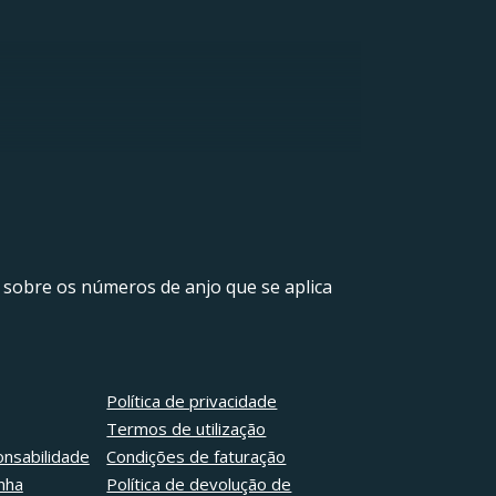
 sobre os números de anjo que se aplica
Política de privacidade
Termos de utilização
onsabilidade
Condições de faturação
nha
Política de devolução de