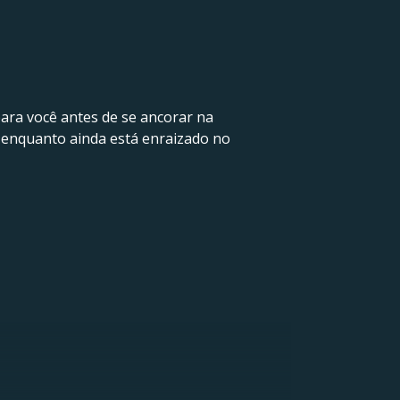
para você antes de se ancorar na
, enquanto ainda está enraizado no