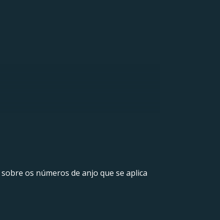
 sobre os números de anjo que se aplica