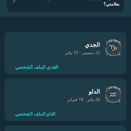
بعلامتي؟
الجدي
22 ديسمبر - 19 يناير
الجدي الملف الشخصي
الدلو
20 يناير - 18 فبراير
الدلو الملف الشخصي