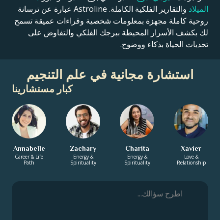
الميلاد
والتقارير الفلكية الكاملة. Astroline عبارة عن ترسانة
روحية كاملة مجهزة بمعلومات شخصية وقراءات عميقة تسمح
لك بكشف الأسرار المحيطة ببرجك الفلكي والتفاوض على
تحديات الحياة بذكاء ووضوح.
استشارة مجانية في علم التنجيم
كبار مستشارينا
Annabelle
Zachary
Charita
Xavier
Career & Life
Energy &
Energy &
Love &
Path
Spirituality
Spirituality
Relationship