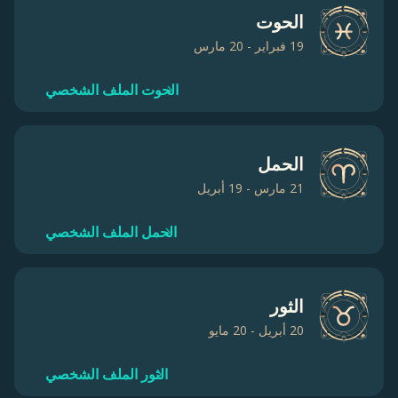
الحوت
19 فبراير - 20 مارس
الحوت الملف الشخصي
الحمل
21 مارس - 19 أبريل
الحمل الملف الشخصي
الثور
20 أبريل - 20 مايو
الثور الملف الشخصي