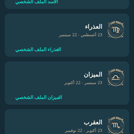
الأسد الملف الشخصي
العذراء
23 أغسطس - 22 سبتمبر
العذراء الملف الشخصي
الميزان
23 سبتمبر - 22 أكتوبر
الميزان الملف الشخصي
العقرب
23 أكتوبر - 22 نوفمبر