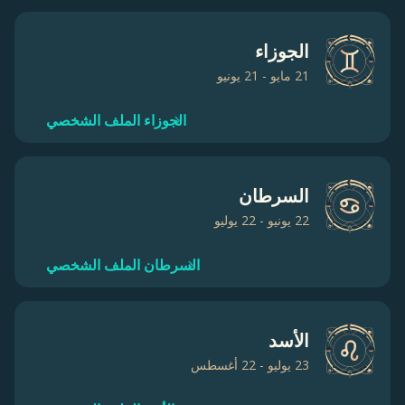
الجوزاء
21 مايو - 21 يونيو
الجوزاء الملف الشخصي
السرطان
22 يونيو - 22 يوليو
السرطان الملف الشخصي
الأسد
23 يوليو - 22 أغسطس