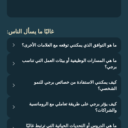
غالبًا ما يسأل الناس:
ما هو التوافق الذي يمكنني توقعه مع العلامات الأخرى؟
ما هي المسارات الوظيفية أو بيئات العمل التي تناسب
برجي؟
كيف يمكنني الاستفادة من خصائص برجي للنمو
الشخصي؟
كيف يؤثر برجي على طريقة تعاملي مع الرومانسية
والشراكات؟
ما هي الدروس أو التحديات الحياتية التي ترتبط غالبًا