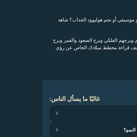
و موسيقي أو نجم هوليوود الجذاب؟ شاهد
م وبرجهم الفلكي وبرج الصعود والقمر وبرج
تكشف قراءة مخطط ميلادك الخاص عن رؤى
غالبًا ما يسأل الناس:
النمو؟