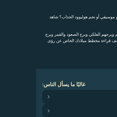
و موسيقي أو نجم هوليوود الجذاب؟ شاهد
م وبرجهم الفلكي وبرج الصعود والقمر وبرج
تكشف قراءة مخطط ميلادك الخاص عن رؤى
غالبًا ما يسأل الناس: