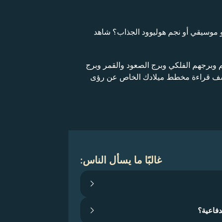
و موسيقي أو نجم هوليوود الجذاب؟ شاهد
م وبرجهم الفلكي وبرج الصعود والقمر وبرج
تكشف قراءة مخطط ميلادك الخاص عن رؤى
غالبًا ما يسأل الناس:
دفاعية؟