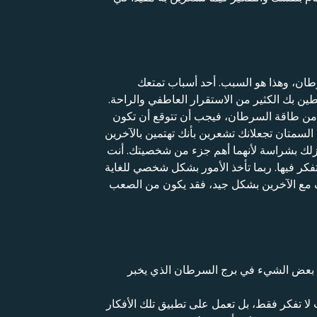
ان، وهذا هو السبب. أحد أسباب تمتعك
 بك الكثير من الاستقرار العاطفي والراحة.
ة من طاقة السرطان، فيجب أن تتوقع أن تكون
لسمتان تجعلانك تشعرين بأنك تهتمين بالآخرين
نزلك بشراسة لأنهما أهم جزء من شخصيتك. أنت
فكر فيها. ربما تأخذ الأمور بشكل شخصي للغاية
 مع الآخرين بشكل جيد، فقد يكون من الصعب
 بعض الشيء في برج السرطان الذي يخبر
 لا تفكر فقط، بل تعمل على تطبيق تلك الأفكار