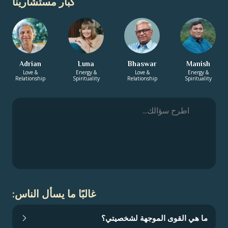
كبار مستشارينا
Adrian
Luna
Bhaswar
Manish
Love &
Energy &
Love &
Energy &
Relationship
Spirituality
Relationship
Spirituality
غالبًا ما يسأل الناس:
ما هي القوى الموجهة لشخصيتي؟