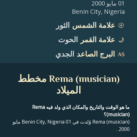
01 مايو 2000
Benin City
,
Nigeria
علامة الشمس
الثور
علامة القمر
الحوت
البرج الصاعد
الجدي
Rema (musician) مخطط
الميلاد
ما هو الوقت والتاريخ والمكان الذي ولد فيه Rema
(musician)؟
Rema (musician) وُلدت في Benin City, Nigeria 01 مايو
2000 .