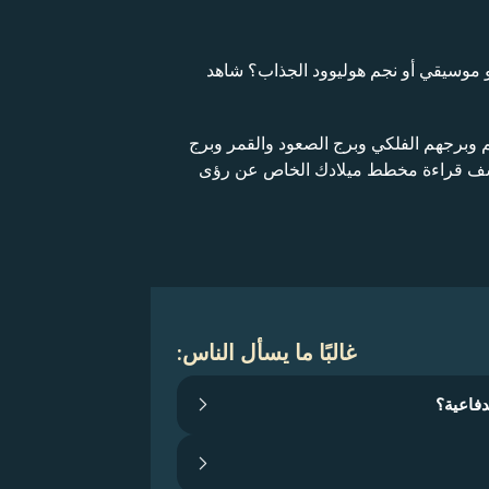
و موسيقي أو نجم هوليوود الجذاب؟ شاهد
م وبرجهم الفلكي وبرج الصعود والقمر وبرج
تكشف قراءة مخطط ميلادك الخاص عن رؤى
غالبًا ما يسأل الناس:
دفاعية؟