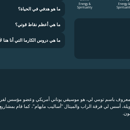
Energy &
Energy &
Spirituality
Spirituali
ما هو هدفي في الحياة؟
ما هي أعظم نقاط قوتي؟
ما هي دروس الكارما التي أنا هنا لأ
ة، أسس لي فرقة الراب والميتال "أساليب مايهام"، كما قام بمشاريع 
ون.