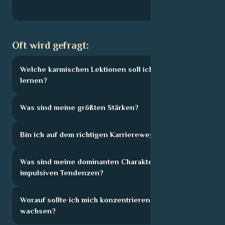
Oft wird gefragt:
Welche karmischen Lektionen soll ich hier
lernen?
Was sind meine größten Stärken?
Bin ich auf dem richtigen Karriereweg?
Was sind meine dominanten Charakterzüge und
impulsiven Tendenzen?
Worauf sollte ich mich konzentrieren, um zu
wachsen?