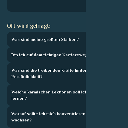
Oft wird gefragt:
Was sind meine größten Stärken?
Bin ich auf dem richtigen Karriereweg?
Was sind die treibenden Kräfte hinter meiner
Persönlichkeit?
Welche karmischen Lektionen soll ich hier
lernen?
Worauf sollte ich mich konzentrieren, um zu
wachsen?