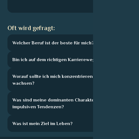
Oft wird gefragt:
Welcher Beruf ist der beste für mich?
Bin ich auf dem richtigen Karriereweg?
Worauf sollte ich mich konzentrieren, um zu
wachsen?
Was sind meine dominanten Charakterzüge und
impulsiven Tendenzen?
Was ist mein Ziel im Leben?