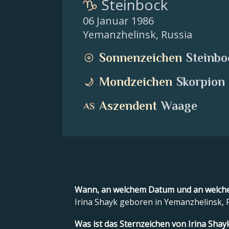
Steinbock
06 Januar 1986
Yemanzhelinsk
,
Russia
Sonnenzeichen
Steinbo
Mondzeichen
Skorpion
Aszendent
Waage
Wann, an welchem Datum und an welche
Irina Shayk geboren in Yemanzhelinsk, 
Was ist das Sternzeichen von Irina Shay