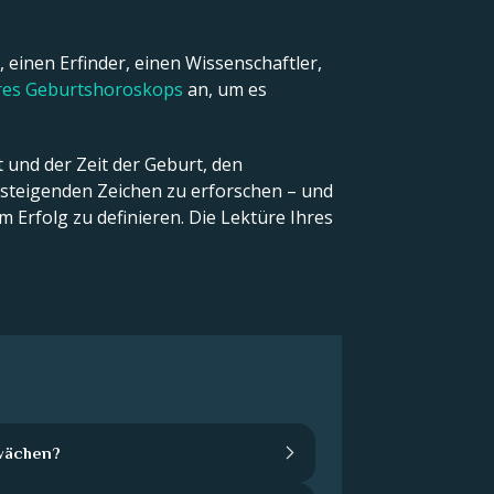
 einen Erfinder, einen Wissenschaftler,
hres Geburtshoroskops
an, um es
 und der Zeit der Geburt, den
teigenden Zeichen zu erforschen – und
 Erfolg zu definieren. Die Lektüre Ihres
wächen?